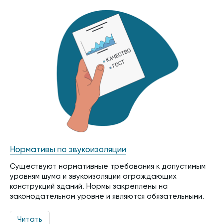
Нормативы по звукоизоляции
Существуют нормативные требования к допустимым
уровням шума и звукоизоляции ограждающих
конструкций зданий. Нормы закреплены на
законодательном уровне и являются обязательными.
Читать