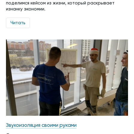
поделимся кейсом из жизни, который раскрывает
изнанку экономии.
Читать
Звукоизоляция своими руками