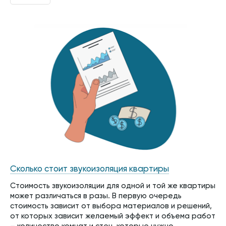
Сколько стоит звукоизоляция квартиры
Стоимость звукоизоляции для одной и той же квартиры
может различаться в разы. В первую очередь
стоимость зависит от выбора материалов и решений,
от которых зависит желаемый эффект и объема работ