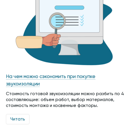
На чем можно сэкономить при покупке
звукоизоляции
Стоимость готовой звукоизоляции можно разбить по 4
составляющие: объем работ, выбор материалов,
стоимость монтажа и косвенные факторы.
Читать