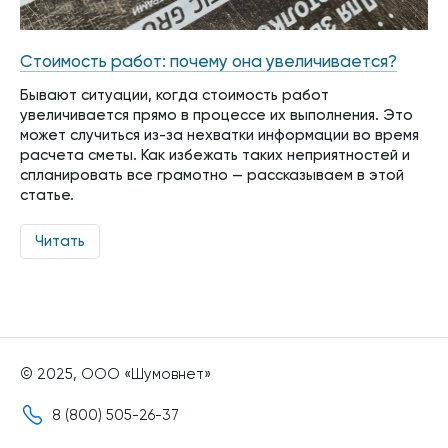
Стоимость работ: почему она увеличивается?
Бывают ситуации, когда стоимость работ
увеличивается прямо в процессе их выполнения. Это
может случиться из-за нехватки информации во время
расчета сметы. Как избежать таких неприятностей и
спланировать все грамотно — рассказываем в этой
статье.
Читать
© 2025, ООО «Шумовнет»
8 (800) 505-26-37