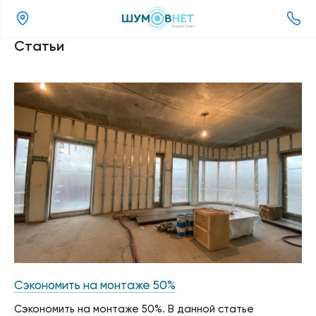
(800)
Статьи
505-
26-
37
Сэкономить на монтаже 50%
Сэкономить на монтаже 50%. В данной статье