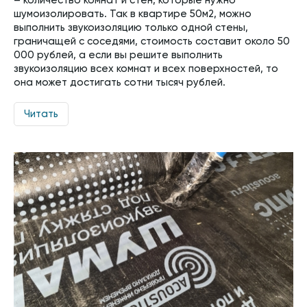
– количество комнат и стен, которые нужно
шумоизолировать. Так в квартире 50м2, можно
выполнить звукоизоляцию только одной стены,
граничащей с соседями, стоимость составит около 50
000 рублей, а если вы решите выполнить
звукоизоляцию всех комнат и всех поверхностей, то
она может достигать сотни тысяч рублей.
Читать