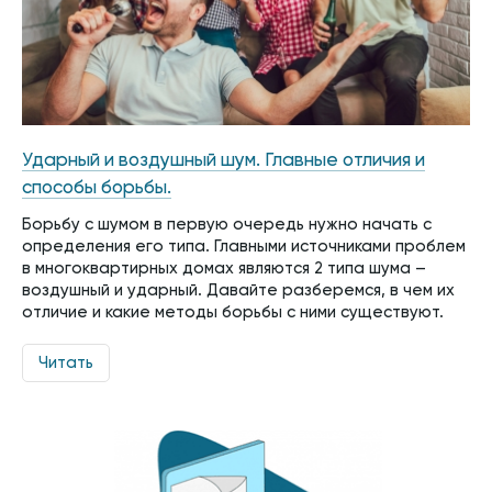
Ударный и воздушный шум. Главные отличия и
способы борьбы.
Борьбу с шумом в первую очередь нужно начать с
определения его типа. Главными источниками проблем
в многоквартирных домах являются 2 типа шума –
воздушный и ударный. Давайте разберемся, в чем их
отличие и какие методы борьбы с ними существуют.
Читать