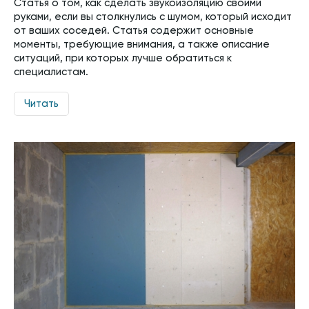
Статья о том, как сделать звукоизоляцию своими
руками, если вы столкнулись с шумом, который исходит
от ваших соседей. Статья содержит основные
моменты, требующие внимания, а также описание
ситуаций, при которых лучше обратиться к
специалистам.
Читать