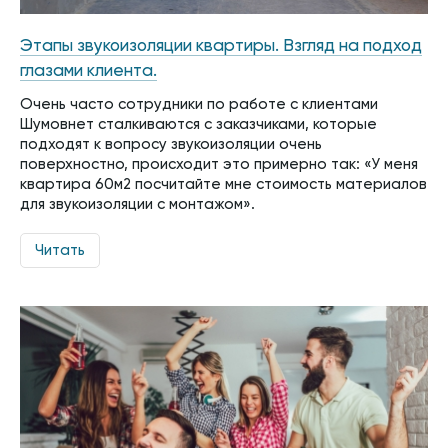
Этапы звукоизоляции квартиры. Взгляд на подход
глазами клиента.
Очень часто сотрудники по работе с клиентами
Шумовнет сталкиваются с заказчиками, которые
подходят к вопросу звукоизоляции очень
поверхностно, происходит это примерно так: «У меня
квартира 60м2 посчитайте мне стоимость материалов
для звукоизоляции с монтажом».
Читать