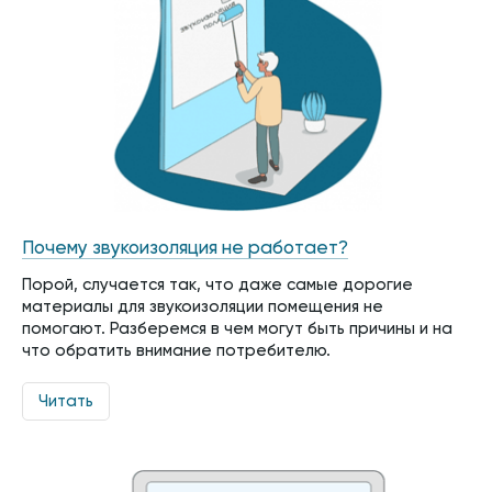
Почему звукоизоляция не работает?
Порой, случается так, что даже самые дорогие
материалы для звукоизоляции помещения не
помогают. Разберемся в чем могут быть причины и на
что обратить внимание потребителю.
Читать