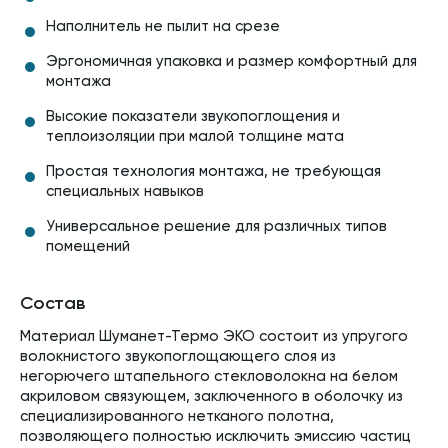
Наполнитель не пылит на срезе
Эргономичная упаковка и размер комфортный для
монтажа
Высокие показатели звукопоглощения и
теплоизоляции при малой толщине мата
Простая технология монтажа, не требующая
специальных навыков
Универсальное решение для различных типов
помещений
Состав
Материал Шуманет-Термо ЭКО состоит из упругого
волокнистого звукопоглощающего слоя из
негорючего штапельного стекловолокна на белом
акриловом связующем, заключенного в оболочку из
специализированного нетканого полотна,
позволяющего полностью исключить эмиссию частиц