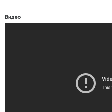
Видео