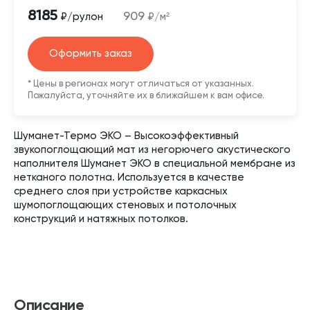
8185
909
₽/рулон
₽/м²
Оформить заказ
* Цены в регионах могут отличаться от указанных.
Пожалуйста, уточняйте их в ближайшем к вам офисе.
Шуманет-Термо ЭКО – Высокоэффективный
звукопоглощающий мат из негорючего акустического
наполнителя Шуманет ЭКО в специальной мембране из
нетканого полотна. Используется в качестве
среднего слоя при устройстве каркасных
шумопоглощающих стеновых и потолочных
конструкций и натяжных потолков.
Описание