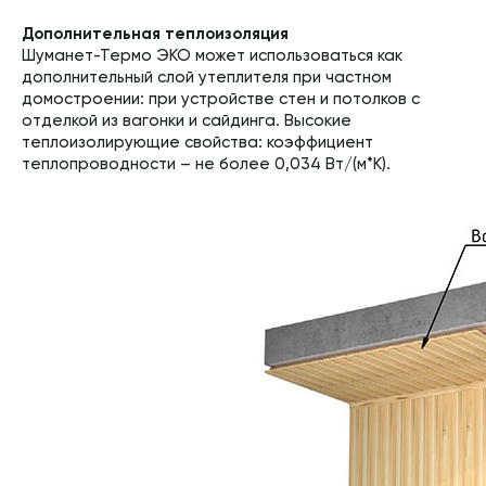
Дополнительная теплоизоляция
Шуманет-Термо ЭКО может использоваться как
дополнительный слой утеплителя при частном
домостроении: при устройстве стен и потолков с
отделкой из вагонки и сайдинга. Высокие
теплоизолирующие свойства: коэффициент
теплопроводности – не более 0,034 Вт/(м*К).