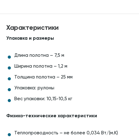
Характеристики
Упаковка и размеры
Длина полотна – 7,5 м
Ширина полотна – 1,2 м
Толщина полотна – 25 мм
Упаковка: рулоны
Вес упаковки: 10,15-10,5 кг
Физико-технические характеристики
Теплопроводность – не более 0,034 Вт/(м.К)