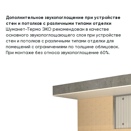
Дополнительное звукопоглощение при устройстве
стен и потолков с различными типами отделки
Шуманет-Термо ЭКО рекомендован в качестве
основного звукопоглощающего слоя при устройстве
стен и потолков с различными типами отделки для
помещений с ограничениями по толщине облицовок.
При монтаже без относа звукопоглощение 60%.