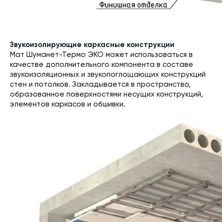
Звукоизолирующие каркасные конструкции
Мат Шуманет-Термо ЭКО может использоваться в
качестве дополнительного компонента в составе
звукоизоляционных и звукопоглощающих конструкций
стен и потолков. Закладывается в пространство,
образованное поверхностями несущих конструкций,
элементов каркасов и обшивки.