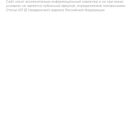
Сайт носит исключительно информационный характер и ни при каких
условиях не является публичной офертой, определяемой положениями
Статьи 437 (2) Гражданского кодекса Российской Федерации.