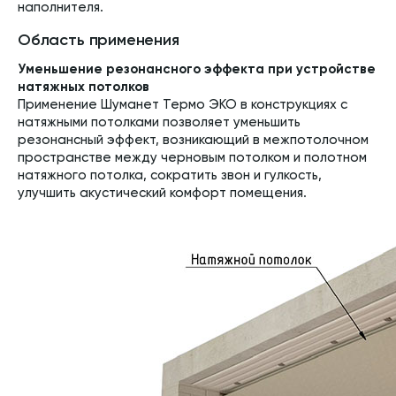
наполнителя.
Область применения
Уменьшение резонансного эффекта при устройстве
натяжных потолков
Применение Шуманет Термо ЭКО в конструкциях с
натяжными потолками позволяет уменьшить
резонансный эффект, возникающий в межпотолочном
пространстве между черновым потолком и полотном
натяжного потолка, сократить звон и гулкость,
улучшить акустический комфорт помещения.