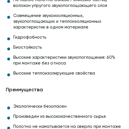
волокон упругого звукопоглощающего слоя
Совмещение звукоизоляционных,
звукопоглощающих и теплоизоляционных
характеристик в одном материале
Гидрофобность
Биостойкость
Высокие характеристики звукопоглощения: 60%
при монтаже без относа
Высокие теплоизолирующие свойства
Преимущества
Экологически безопасен
Произведен из высококачественного сырья
Полотно не наматывается на сверло при монтаже