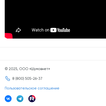
© 2025, ООО «Шумовнет»
8 (800) 505-26-37
Пользовательское соглашение