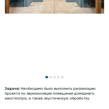
Задача:
Необходимо было выполнить реализацию
проекта по звукоизоляции помещения домашнего
кинотеатра, а также акустическую обработку.