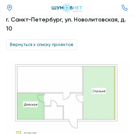
(800)
г. Санкт-Петербург, ул. Новолитовская, д.
505-
10
26-
37
Вернуться к списку проектов