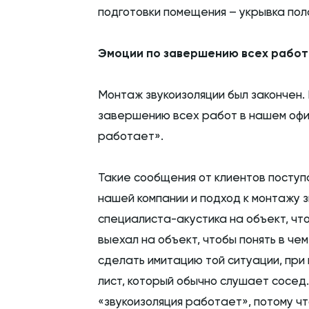
подготовки помещения – укрывка пола
Эмоции по завершению всех работ
Монтаж звукоизоляции был закончен. 
завершению всех работ в нашем офис
работает».
Такие сообщения от клиентов поступ
нашей компании и подход к монтажу з
специалиста-акустика на объект, чт
выехал на объект, чтобы понять в че
сделать имитацию той ситуации, при 
лист, который обычно слушает сосед.
«звукоизоляция работает», потому ч