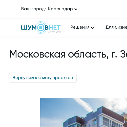
Ваш город:
Краснодар
Решения
Для бизн
Московская область, г. 
Вернуться к списку проектов