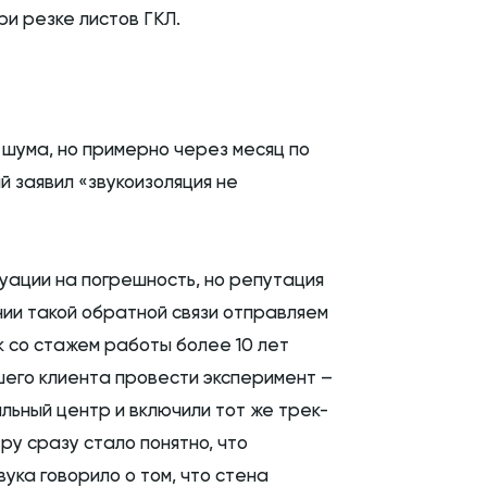
ри резке листов ГКЛ.
 шума, но примерно через месяц по
 заявил «звукоизоляция не
уации на погрешность, но репутация
нии такой обратной связи отправляем
 со стажем работы более 10 лет
ашего клиента провести эксперимент –
льный центр и включили тот же трек-
ру сразу стало понятно, что
ка говорило о том, что стена